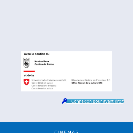
Connexion pour ayant droit
Footer
CINÉMAS