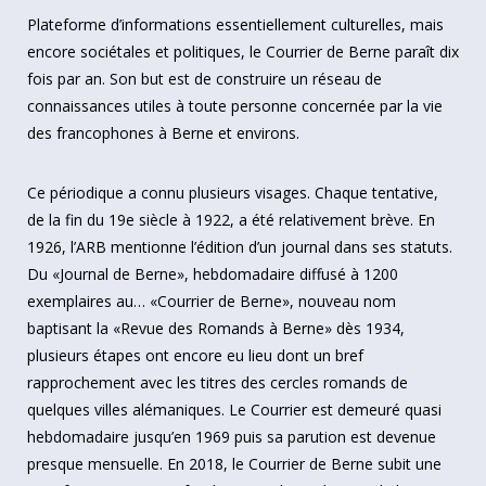
Plateforme d’informations essentiellement culturelles, mais
encore sociétales et politiques, le Courrier de Berne paraît dix
fois par an. Son but est de construire un réseau de
connaissances utiles à toute personne concernée par la vie
des francophones à Berne et environs.
Ce périodique a connu plusieurs visages. Chaque tentative,
de la fin du 19e siècle à 1922, a été relativement brève. En
1926, l’ARB mentionne l’édition d’un journal dans ses statuts.
Du «Journal de Berne», hebdomadaire diffusé à 1200
exemplaires au… «Courrier de Berne», nouveau nom
baptisant la «Revue des Romands à Berne» dès 1934,
plusieurs étapes ont encore eu lieu dont un bref
rapprochement avec les titres des cercles romands de
quelques villes alémaniques. Le Courrier est demeuré quasi
hebdomadaire jusqu’en 1969 puis sa parution est devenue
presque mensuelle. En 2018, le Courrier de Berne subit une