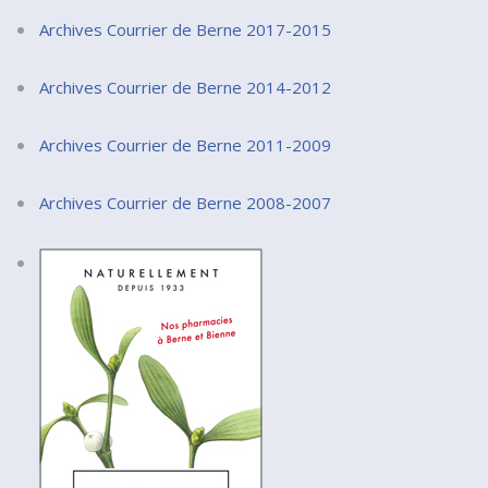
Archives Courrier de Berne 2017-2015
Archives Courrier de Berne 2014-2012
Archives Courrier de Berne 2011-2009
Archives Courrier de Berne 2008-2007