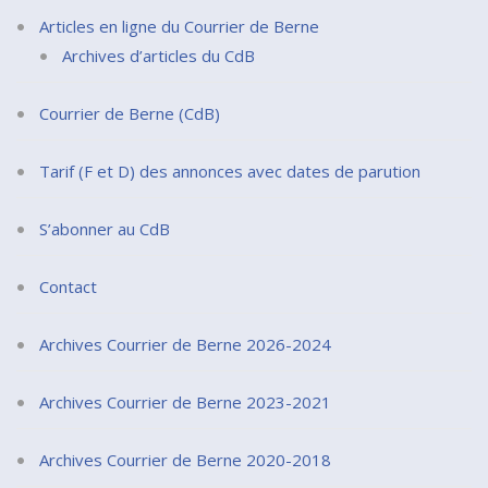
Articles en ligne du Courrier de Berne
Archives d’articles du CdB
Courrier de Berne (CdB)
Tarif (F et D) des annonces avec dates de parution
S’abonner au CdB
Contact
Archives Courrier de Berne 2026-2024
Archives Courrier de Berne 2023-2021
Archives Courrier de Berne 2020-2018