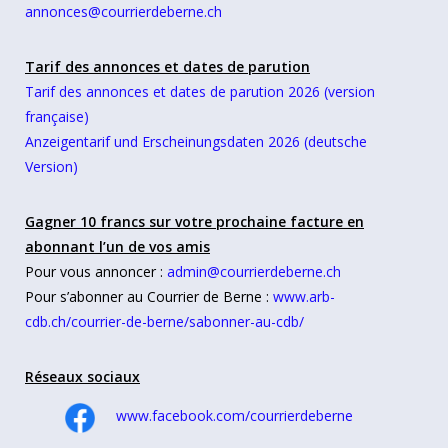
annonces@courrierdeberne.ch
Tarif des annonces et dates de parution
Tarif des annonces et dates de parution 2026 (version
française)
Anzeigentarif und Erscheinungsdaten 2026 (deutsche
Version)
Gagner 10 francs sur votre prochaine facture en
abonnant l’un de vos amis
Pour vous annoncer :
admin@courrierdeberne.ch
Pour s’abonner au Courrier de Berne :
www.arb-
cdb.ch/courrier-de-berne/sabonner-au-cdb/
Réseaux sociaux
www.facebook.com/courrierdeberne