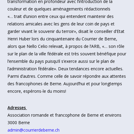
transformation en profondeur avec l’introduction de la
couleur et de quelques aménagements rédactionnels
«… trait d’union entre ceux qui entendent maintenir des
relations amicales avec les gens de leur coin de pays et
garder vivant le souvenir du terroir», disait le conseiller d’Etat
Henri Huber lors du cinquantenaire du Courrier de Berne,
alors que Nello Celio relevait, à propos de l’ARB, «… son rôle
sur le plan de la ville fédérale est très souvent bénéfique pour
l’ensemble du pays puisqu’il s’exerce aussi sur le plan de
l’administration fédérale». Deux tendances encore actuelles.
Parmi d’autres. Comme celle de savoir répondre aux attentes
des francophones de Berne. Aujourd’hui et pour longtemps
encore, espérons-le du moins!
Adresses
Association romande et francophone de Berne et environs
3000 Berne
admin@courrierdeberne.ch