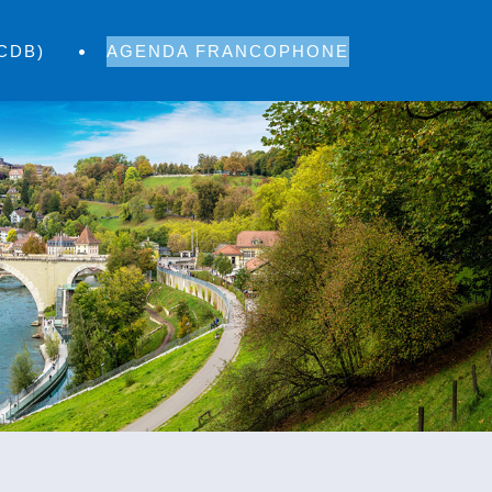
CDB)
AGENDA FRANCOPHONE