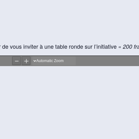
r de vous inviter à une table ronde sur l’initiative «
200 fr