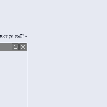
ancs ça suffit »