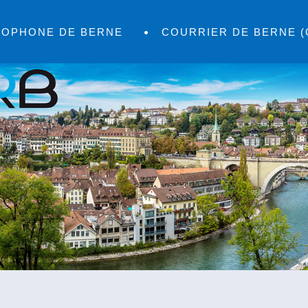
COPHONE DE BERNE
COURRIER DE BERNE (