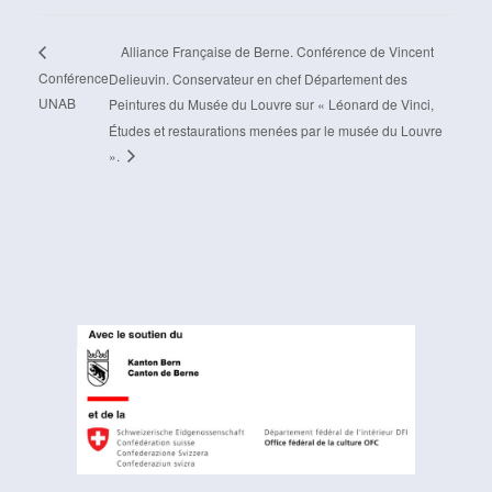
Alliance Française de Berne. Conférence de Vincent
Conférence
Delieuvin. Conservateur en chef Département des
UNAB
Peintures du Musée du Louvre sur « Léonard de Vinci,
Études et restaurations menées par le musée du Louvre
».