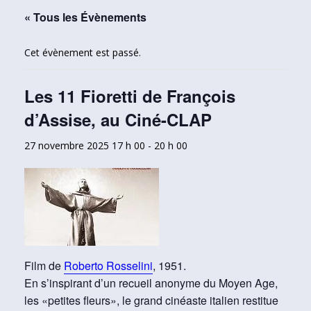
« Tous les Évènements
Cet évènement est passé.
Les 11 Fioretti de François
d’Assise, au Ciné-CLAP
27 novembre 2025 17 h 00
-
20 h 00
Film de
Roberto Rosselini
, 1951.
En s’inspirant d’un recueil anonyme du Moyen Age,
les «petites fleurs», le grand cinéaste italien restitue