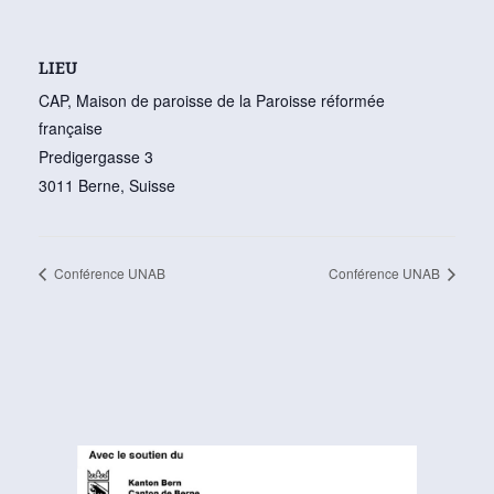
LIEU
CAP, Maison de paroisse de la Paroisse réformée
française
Predigergasse 3
3011 Berne
,
Suisse
Conférence UNAB
Conférence UNAB