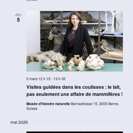
JEU
5
5 mars 12 h 15
-
13 h 30
Visites guidées dans les coulisses : le lait,
pas seulement une affaire de mammifères !
Musée d'histoire naturelle
Bernastrasse 15, 3005 Berne,
Suisse
mai 2026