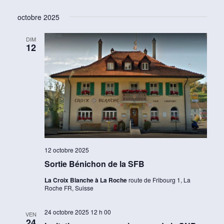
octobre 2025
DIM
12
12 octobre 2025
Sortie Bénichon de la SFB
La Croix Blanche à La Roche
route de Fribourg 1, La
Roche FR, Suisse
24 octobre 2025 12 h 00
VEN
24