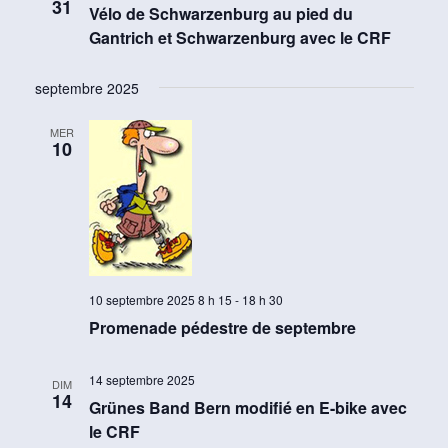
31
Vélo de Schwarzenburg au pied du
Gantrich et Schwarzenburg avec le CRF
septembre 2025
MER
10
10 septembre 2025 8 h 15
-
18 h 30
Promenade pédestre de septembre
14 septembre 2025
DIM
14
Grünes Band Bern modifié en E-bike avec
le CRF