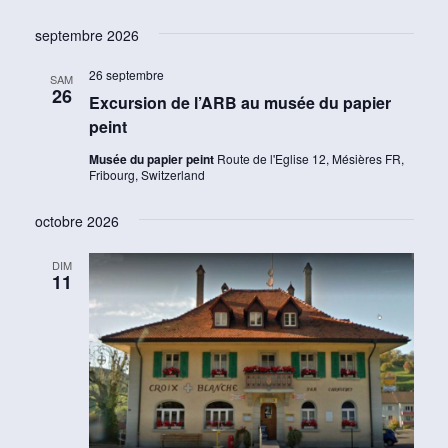
septembre 2026
26 septembre
SAM
26
Excursion de l’ARB au musée du papier
peint
Musée du papier peint
Route de l'Eglise 12, Mésières FR,
Fribourg, Switzerland
octobre 2026
DIM
11